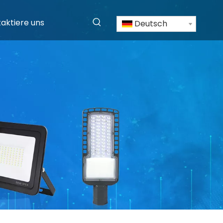
aktiere uns
Deutsch