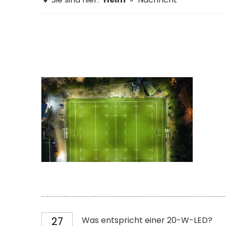
27
Was entspricht einer 20-W-LED?