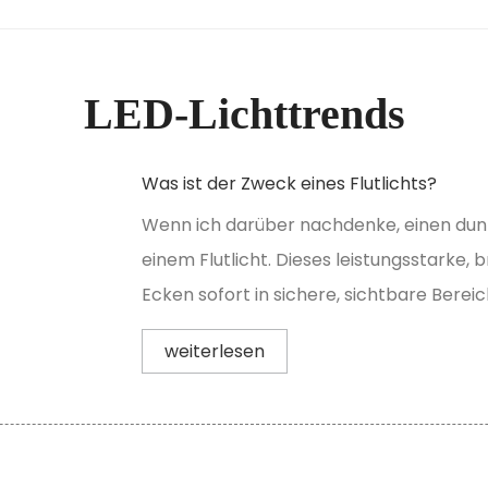
LED-Lichttrends
Was ist der Zweck eines Flutlichts?
Wenn ich darüber nachdenke, einen dunk
einem Flutlicht. Dieses leistungsstarke, 
Ecken sofort in sichere, sichtbare Bereich
weiterlesen