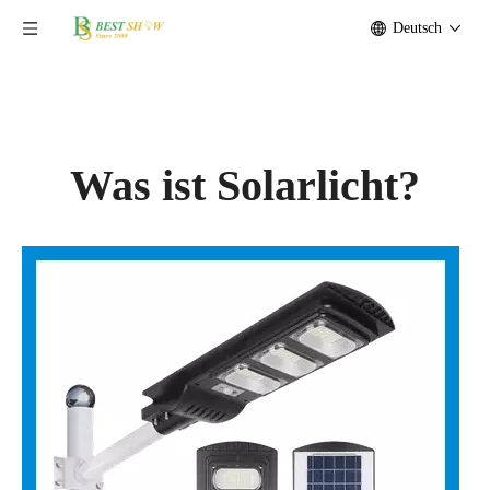
Deutsch
Was ist Solarlicht?