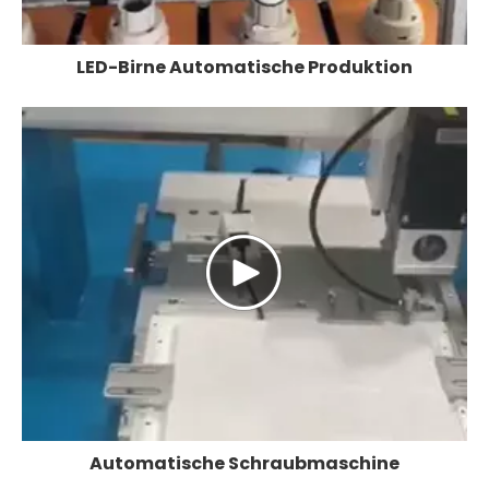
LED-Birne Automatische Produktion
Automatische Schraubmaschine