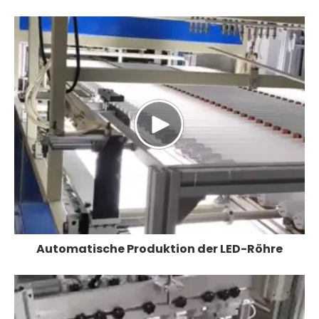
Automatische Produktion der LED-Röhre