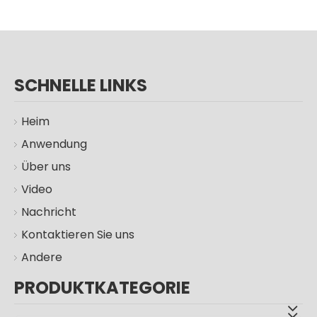
LED-Flutlichtkleber-Maschine
SCHNELLE LINKS
Heim
Anwendung
Über uns
Video
Nachricht
Kontaktieren Sie uns
Andere
PRODUKTKATEGORIE