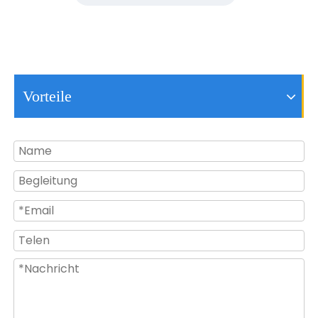
Vorteile