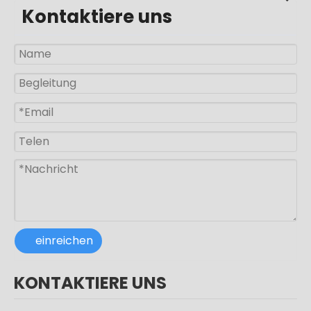
Kontaktiere uns
einreichen
KONTAKTIERE UNS