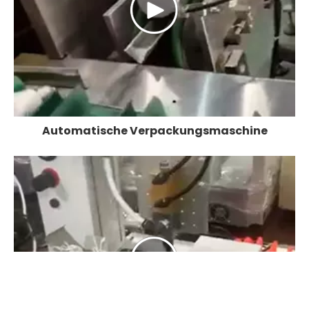
Automatische Verpackungsmaschine