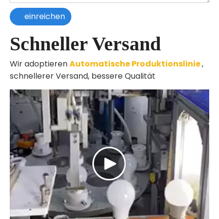
einreichen
Schneller Versand
Wir adoptieren
Automatische Produktionslinie
,
schnellerer Versand, bessere Qualität