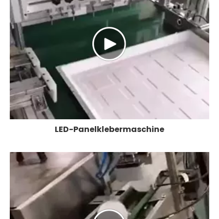
LED-Panelklebermaschine