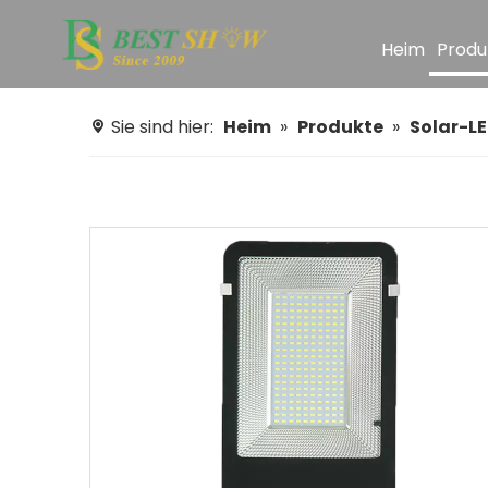
Heim
Produ
Sie sind hier:
Heim
»
Produkte
»
Solar-LE