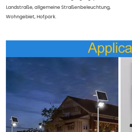
Landstraße, allgemeine Straßenbeleuchtung,
Wohngebiet, Hofpark.