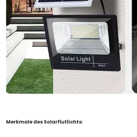
Merkmale des Solarflutlichts: