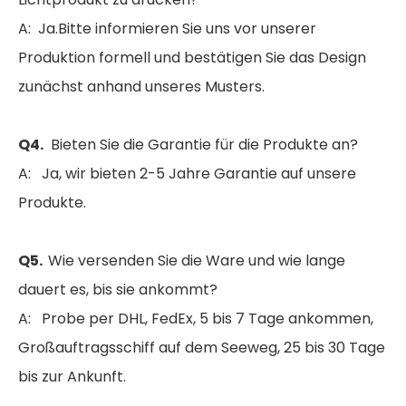
A: Ja.Bitte informieren Sie uns vor unserer
Produktion formell und bestätigen Sie das Design
zunächst anhand unseres Musters.
Q4.
Bieten Sie die Garantie für die Produkte an?
A: Ja, wir bieten 2-5 Jahre Garantie auf unsere
Produkte.
Q5.
Wie versenden Sie die Ware und wie lange
dauert es, bis sie ankommt?
A: Probe per DHL, FedEx, 5 bis 7 Tage ankommen,
Großauftragsschiff auf dem Seeweg, 25 bis 30 Tage
bis zur Ankunft.