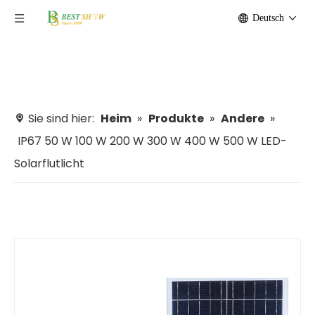
Deutsch
Sie sind hier:
Heim
»
Produkte
»
Andere
»
IP67 50 W 100 W 200 W 300 W 400 W 500 W LED-
Solarflutlicht