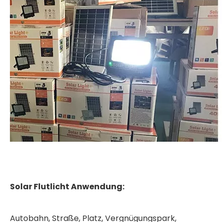
Solar Flutlicht Anwendung:
Autobahn, Straße, Platz, Vergnügungspark,