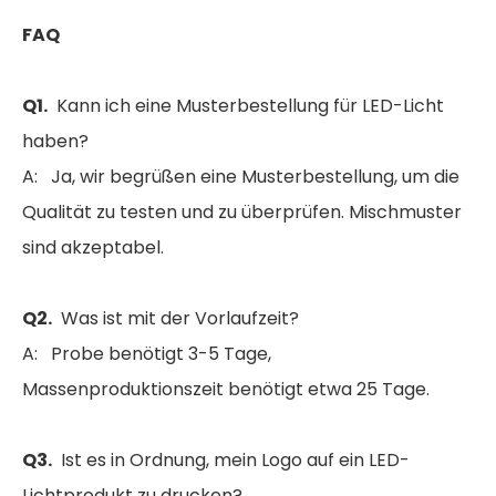
FAQ
Q1.
Kann ich eine Musterbestellung für LED-Licht
haben?
A: Ja, wir begrüßen eine Musterbestellung, um die
Qualität zu testen und zu überprüfen. Mischmuster
sind akzeptabel.
Q2.
Was ist mit der Vorlaufzeit?
A: Probe benötigt 3-5 Tage,
Massenproduktionszeit benötigt etwa 25 Tage.
Q3.
Ist es in Ordnung, mein Logo auf ein LED-
Lichtprodukt zu drucken?