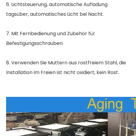
6. Lichtsteuerung, automatische Aufladung
tagsüber, automatisches Licht bei Nacht.
7. Mit Fernbedienung und Zubehör für
Befestigungsschrauben.
8. Verwenden Sie Muttern aus rostfreiem Stahl, die
Installation im Freien ist nicht oxidiert, kein Rost.