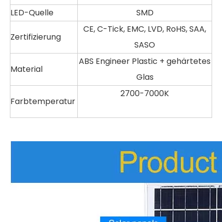
LED-Quelle
SMD
CE, C-Tick, EMC, LVD, RoHS, SAA,
Zertifizierung
SASO
ABS Engineer Plastic + gehärtetes
Material
Glas
2700-7000K
Farbtemperatur