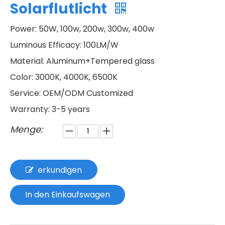
Solarflutlicht
Power: 50W, 100w, 200w, 300w, 400w
Luminous Efficacy: 100LM/W
Material: Aluminum+Tempered glass
Color: 3000K, 4000K, 6500K
Service: OEM/ODM Customized
Warranty: 3-5 years
Menge:
erkundigen
In den Einkaufswagen