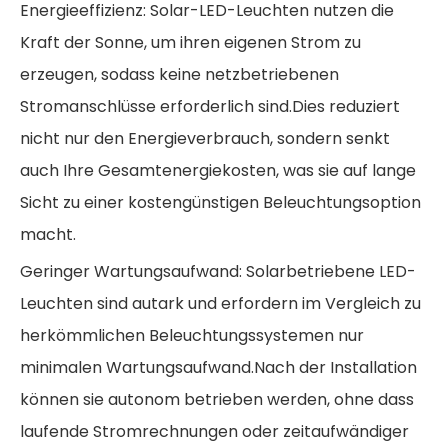
Energieeffizienz: Solar-LED-Leuchten nutzen die
Kraft der Sonne, um ihren eigenen Strom zu
erzeugen, sodass keine netzbetriebenen
Stromanschlüsse erforderlich sind.Dies reduziert
nicht nur den Energieverbrauch, sondern senkt
auch Ihre Gesamtenergiekosten, was sie auf lange
Sicht zu einer kostengünstigen Beleuchtungsoption
macht.
Geringer Wartungsaufwand: Solarbetriebene LED-
Leuchten sind autark und erfordern im Vergleich zu
herkömmlichen Beleuchtungssystemen nur
minimalen Wartungsaufwand.Nach der Installation
können sie autonom betrieben werden, ohne dass
laufende Stromrechnungen oder zeitaufwändiger