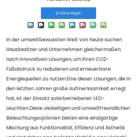
erkundigen
In der umweltbewussten Welt von heute suchen
Hausbesitzer und Unternehmen gleichermaßen
nach innovativen Lösungen, um ihren CO2-
Fußabdruck zu reduzieren und erneuerbare
Energiequellen zu nutzen.Eine dieser Lösungen, die in
den letzten Jahren große Aufmerksamkeit erregt
hat, ist der Einsatz solarbetriebener LED-
Leuchten.Diese vielseitigen und umweltfreundlichen
Beleuchtungsoptionen bieten eine einzigartige
Mischung aus Funktionalität, Effizienz und Ästhetik