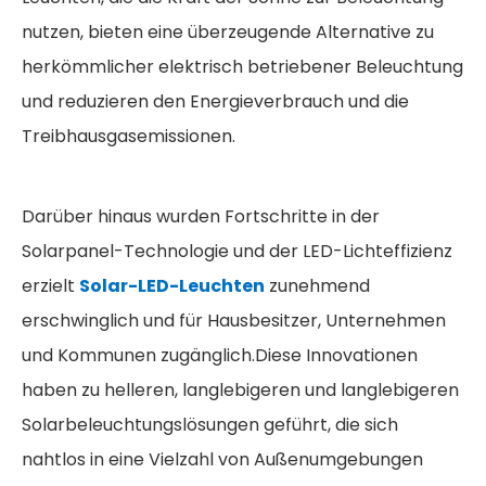
nutzen, bieten eine überzeugende Alternative zu
herkömmlicher elektrisch betriebener Beleuchtung
und reduzieren den Energieverbrauch und die
Treibhausgasemissionen.
Darüber hinaus wurden Fortschritte in der
Solarpanel-Technologie und der LED-Lichteffizienz
erzielt
Solar-LED-Leuchten
zunehmend
erschwinglich und für Hausbesitzer, Unternehmen
und Kommunen zugänglich.Diese Innovationen
haben zu helleren, langlebigeren und langlebigeren
Solarbeleuchtungslösungen geführt, die sich
nahtlos in eine Vielzahl von Außenumgebungen