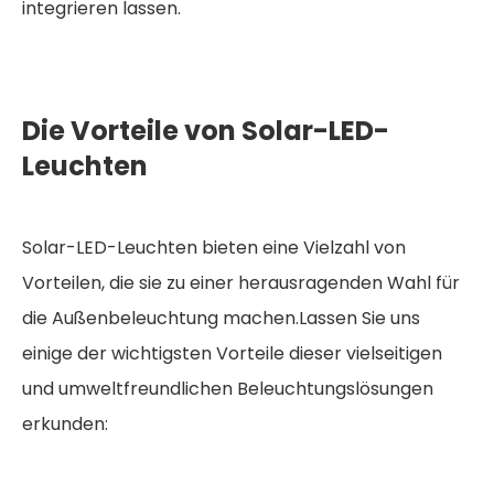
integrieren lassen.
Die Vorteile von Solar-LED-
Leuchten
Solar-LED-Leuchten bieten eine Vielzahl von
Vorteilen, die sie zu einer herausragenden Wahl für
die Außenbeleuchtung machen.Lassen Sie uns
einige der wichtigsten Vorteile dieser vielseitigen
und umweltfreundlichen Beleuchtungslösungen
erkunden: