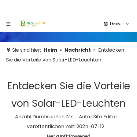
Deutsch
Sie sind hier:
Heim
»
Nachricht
»
Entdecken
Sie die Vorteile von Solar-LED-Leuchten
Entdecken Sie die Vorteile
von Solar-LED-Leuchten
Anzahl Durchsuchen:
127
Autor:Site Editor
veröffentlichen Zeit: 2024-07-12
Herkunft:
Powered