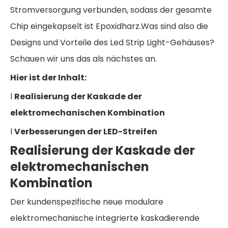
Stromversorgung verbunden, sodass der gesamte
Chip eingekapselt ist Epoxidharz.Was sind also die
Designs und Vorteile des Led Strip Light-Gehäuses?
Schauen wir uns das als nächstes an.
Hier ist der Inhalt:
l
Realisierung der Kaskade der
elektromechanischen Kombination
l
Verbesserungen der LED-Streifen
Realisierung der Kaskade der
elektromechanischen
Kombination
Der kundenspezifische neue modulare
elektromechanische integrierte kaskadierende