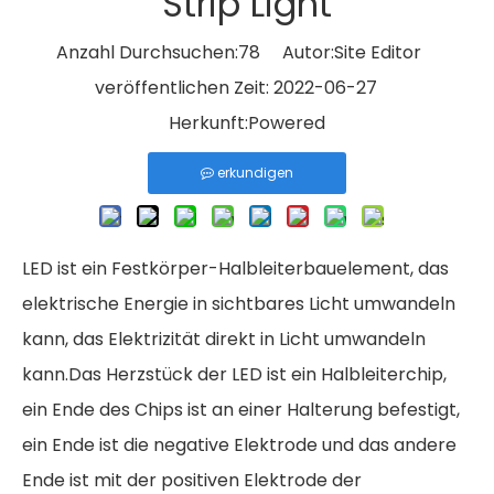
Strip Light
Anzahl Durchsuchen:
78
Autor:Site Editor
veröffentlichen Zeit: 2022-06-27
Herkunft:
Powered
erkundigen
LED ist ein Festkörper-Halbleiterbauelement, das
elektrische Energie in sichtbares Licht umwandeln
kann, das Elektrizität direkt in Licht umwandeln
kann.Das Herzstück der LED ist ein Halbleiterchip,
ein Ende des Chips ist an einer Halterung befestigt,
ein Ende ist die negative Elektrode und das andere
Ende ist mit der positiven Elektrode der