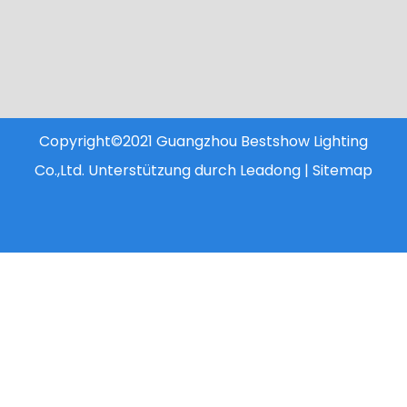
Copyright©2021 Guangzhou Bestshow Lighting
Co.,Ltd. Unterstützung durch
Leadong
|
Sitemap