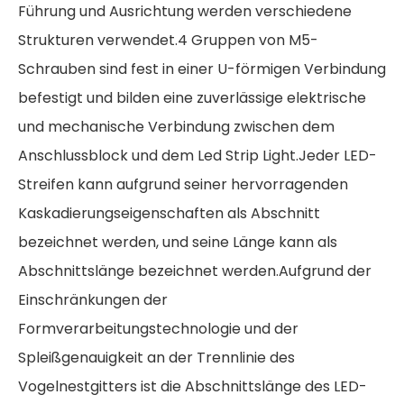
Führung und Ausrichtung werden verschiedene
Strukturen verwendet.4 Gruppen von M5-
Schrauben sind fest in einer U-förmigen Verbindung
befestigt und bilden eine zuverlässige elektrische
und mechanische Verbindung zwischen dem
Anschlussblock und dem Led Strip Light.Jeder LED-
Streifen kann aufgrund seiner hervorragenden
Kaskadierungseigenschaften als Abschnitt
bezeichnet werden, und seine Länge kann als
Abschnittslänge bezeichnet werden.Aufgrund der
Einschränkungen der
Formverarbeitungstechnologie und der
Spleißgenauigkeit an der Trennlinie des
Vogelnestgitters ist die Abschnittslänge des LED-