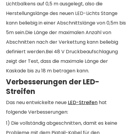
Lichtbalkens auf 0,5 m ausgelegt, also die
Herstellungslänge des neuen LED-Lichts Stange
kann beliebig in einer Abschnittslänge von 0,5m bis
5m sein.Die Länge der maximalen Anzahl von
Abschnitten nach der Verkettung kann beliebig
definiert werden.Bei 48 V Druckbeaufschlagung
zeigt der Test, dass die maximale Länge der
Kaskade bis zu 18 m betragen kann.
Verbesserungen der LED-
Streifen
Das neu entwickelte neue
LED-Streifen
hat
folgende Verbesserungen:
1) Die vollständig abgeschnitten, damit es keine
Probleme mit dem Pigtail-Kabel für den