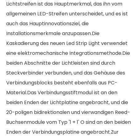
Lichtstreifen ist das Hauptmerkmal, das ihn vom
allgemeinen LED-Streifen unterscheidet, und es ist
auch das Hauptinnovationsziel, die
Installationsmerkmale anzupassen.Die
Kaskadierung des neuen Led Strip Light verwendet
eine elektromechanische Integrationsmethode.Die
beiden Abschnitte der Lichtleisten sind durch
Steckverbinder verbunden, und das Gehäuse des
Verbindungsblocks besteht ebenfalls aus PC-
Material.Das Verbindungsstiftmodul ist an den
beiden Enden der Lichtplatine angebracht, und die
20-poligen bidirektionalen und vierwandigen Reed-
Buchsenmodule vom Typ '1 + 1' O sind an den beiden
Enden der Verbindungsplatine angebracht.Zur