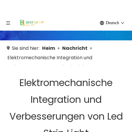
Deutsch
Sie sind hier:
Heim
»
Nachricht
»
Elektromechanische Integration und
Verbesserungen von Led Strip Light
Elektromechanische
Integration und
Verbesserungen von Led