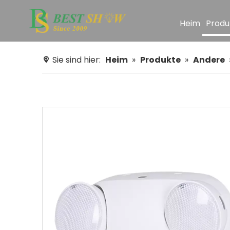
Heim
Produ
Sie sind hier:
Heim
»
Produkte
»
Andere