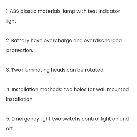
1. ABS plastic materials, lamp with test indicator
light.
2. Battery have overcharge and overdischarged
protection.
3. Two illuminating heads can be rotated.
4. Installation methods: two holes for wall mounted
installation
5. Emergency light two switchs control light on and
off.