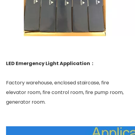
LED Emergency Light
Application：
Factory warehouse, enclosed staircase, fire
elevator room, fire control room, fire pump room,
generator room.