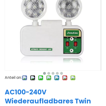
Anteil an:
AC100-240V
Wiederaufladbares Twin