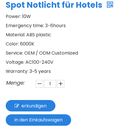
Spot Notlicht für Hotels
Power: 10W
Emergency time: 3-6hours
Material: ABS plastic
Color: 6000K
Service: OEM / ODM Customized
Voltage: AC100-240V
Warranty: 3~5 years
Menge:
erkundigen
In den Einkaufswagen