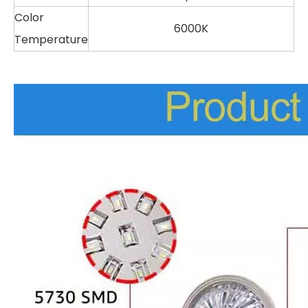
Color
6000K
Temperature