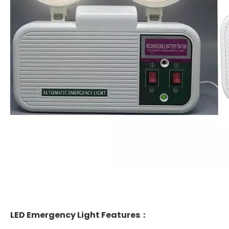
LED Emergency Light Features：