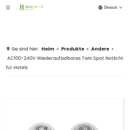
Deutsch
Sie sind hier:
Heim
»
Produkte
»
Andere
»
AC100-240V Wiederaufladbares Twin Spot Notlicht
für Hotels