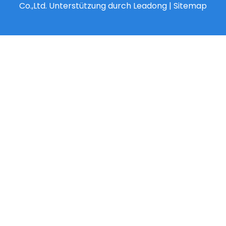
Co.,Ltd. Unterstützung durch
Leadong
|
Sitemap