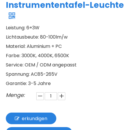
Instrumententafel-Leuchte
Leistung: 6+3W
Lichtausbeute: 80-100lm/w
Material: Aluminium + PC
Farbe: 3000K, 4000K, 6500K
Service: OEM / ODM angepasst
Spannung: AC85-265V
Garantie: 3-5 Jahre
Menge:
erkundigen