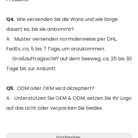
Q4.
Wie versenden Sie die Ware und wie lange
dauert es, bis sie ankommt?
A: Muster versenden normalerweise per DHL,
FedEx, ca. 5 bis 7 Tage, um anzukommen.
Großauftragsschiff auf dem Seeweg, ca. 25 bis 30
Tage bis zur Ankunft.
Q5.
ODM oder OEM wird akzeptiert?
A: Unterstützen Sie OEM & ODM, setzen Sie Ihr Logo
auf das Licht oder verpacken Sie beides.
Vorherige: