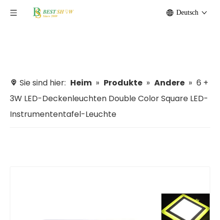
Deutsch
Sie sind hier:
Heim
»
Produkte
»
Andere
»
6 +
3W LED-Deckenleuchten Double Color Square LED-
Instrumententafel-Leuchte