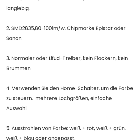
langlebig.
2. SMD2835,80-100lm/w, Chipmarke Epistar oder
Sanan.
3. Normaler oder Lifud-Treiber, kein Flackern, kein
Brummen.
4. Verwenden Sie den Home-Schalter, um die Farbe
zu steuern. mehrere Lochgrößen, einfache
Auswahl.
5. Ausstrahlen von Farbe: weiß + rot, weiß + grün,
weiß + blau oder angepasst.