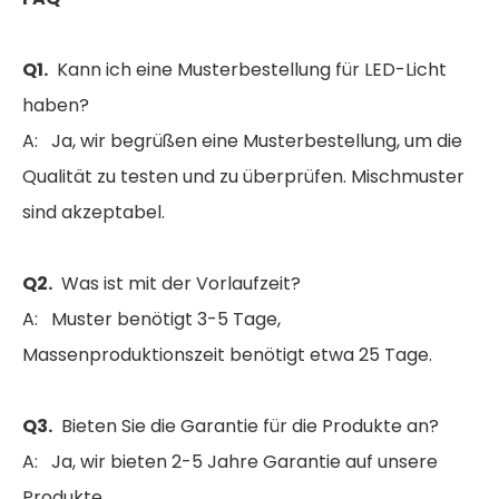
Q1.
Kann ich eine Musterbestellung für LED-Licht
haben?
A: Ja, wir begrüßen eine Musterbestellung, um die
Qualität zu testen und zu überprüfen. Mischmuster
sind akzeptabel.
Q2.
Was ist mit der Vorlaufzeit?
A: Muster benötigt 3-5 Tage,
Massenproduktionszeit benötigt etwa 25 Tage.
Q3.
Bieten Sie die Garantie für die Produkte an?
A: Ja, wir bieten 2-5 Jahre Garantie auf unsere
Produkte.