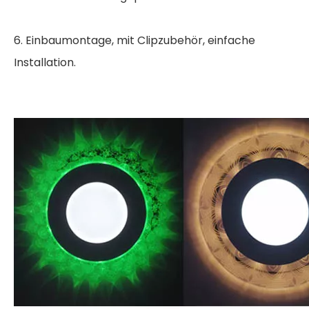
6. Einbaumontage, mit Clipzubehör, einfache
Installation.