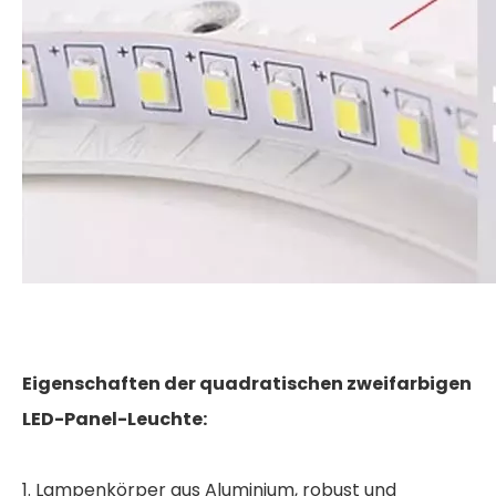
Eigenschaften der quadratischen zweifarbigen
LED-Panel-Leuchte:
1. Lampenkörper aus Aluminium, robust und