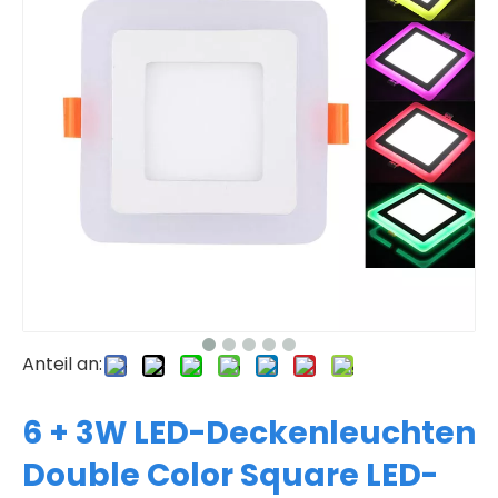
Anteil an:
6 + 3W LED-Deckenleuchten
Double Color Square LED-