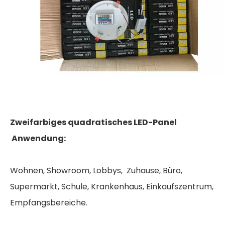
Zweifarbiges quadratisches LED-Panel
Anwendung:
Wohnen, Showroom, Lobbys, Zuhause, Büro,
Supermarkt, Schule, Krankenhaus, Einkaufszentrum,
Empfangsbereiche.