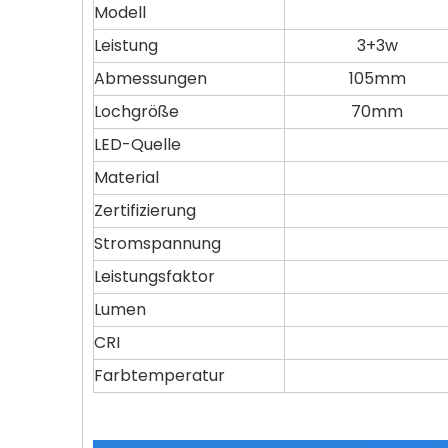
Modell
Leistung
3+3w
Abmessungen
105mm
Lochgröße
70mm
LED-Quelle
Material
Zertifizierung
Stromspannung
Leistungsfaktor
Lumen
CRI
Farbtemperatur