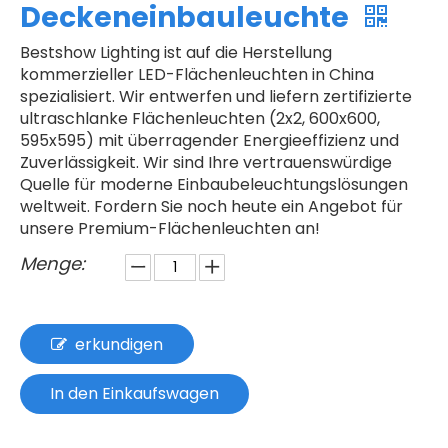
Deckeneinbauleuchte
Bestshow Lighting ist auf die Herstellung
kommerzieller LED-Flächenleuchten in China
spezialisiert. Wir entwerfen und liefern zertifizierte
ultraschlanke Flächenleuchten (2x2, 600x600,
595x595) mit überragender Energieeffizienz und
Zuverlässigkeit. Wir sind Ihre vertrauenswürdige
Quelle für moderne Einbaubeleuchtungslösungen
weltweit. Fordern Sie noch heute ein Angebot für
unsere Premium-Flächenleuchten an!
Menge:
erkundigen
In den Einkaufswagen