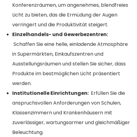
Konferenzräumen, um angenehmes, blendfreies
Licht zu bieten, das die Ermüdung der Augen
verringert und die Produktivität steigert.
Einzelhandels- und Gewerbezentren:
Schaffen Sie eine helle, einladende Atmosphäre
in Supermärkten, Einkaufszentren und
Ausstellungsräumen und stellen Sie sicher, dass
Produkte im bestmöglichen Licht präsentiert
werden.
Institutionelle Einrichtungen:
Erfüllen Sie die
anspruchsvollen Anforderungen von Schulen,
Klassenzimmern und Krankenhäusern mit
zuverlässiger, wartungsarmer und gleichmäßiger
Beleuchtung.