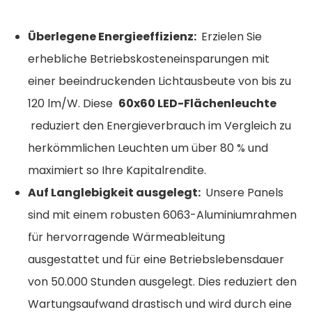
Überlegene Energieeffizienz:
Erzielen Sie
erhebliche Betriebskosteneinsparungen mit
einer beeindruckenden Lichtausbeute von bis zu
120 lm/W. Diese
60x60 LED-Flächenleuchte
reduziert den Energieverbrauch im Vergleich zu
herkömmlichen Leuchten um über 80 % und
maximiert so Ihre Kapitalrendite.
Auf Langlebigkeit ausgelegt:
Unsere Panels
sind mit einem robusten 6063-Aluminiumrahmen
für hervorragende Wärmeableitung
ausgestattet und für eine Betriebslebensdauer
von 50.000 Stunden ausgelegt. Dies reduziert den
Wartungsaufwand drastisch und wird durch eine