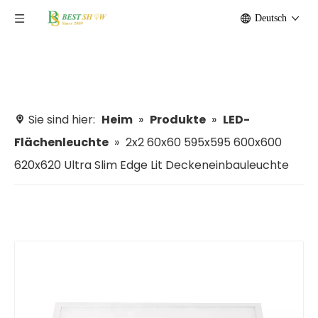
Deutsch
Sie sind hier:
Heim
»
Produkte
»
LED-
Flächenleuchte
»
2x2 60x60 595x595 600x600
620x620 Ultra Slim Edge Lit Deckeneinbauleuchte