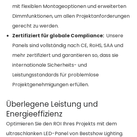
mit flexiblen Montageoptionen und erweiterten
Dimmfunktionen, um allen Projektanforderungen
gerecht zu werden.
Zertifiziert für globale Compliance:
Unsere
Panels sind vollständig nach CE, RoHS, SAA und
mehr zertifiziert und garantieren so, dass sie
internationale Sicherheits- und
Leistungsstandards für problemlose
Projektgenehmigungen erfüllen.
Überlegene Leistung und
Energieeffizienz
Optimieren Sie den ROI Ihres Projekts mit dem
ultraschlanken LED-Panel von Bestshow Lighting.