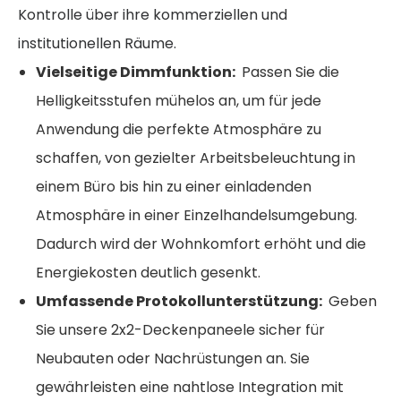
Kontrolle über ihre kommerziellen und
institutionellen Räume.
Vielseitige Dimmfunktion:
Passen Sie die
Helligkeitsstufen mühelos an, um für jede
Anwendung die perfekte Atmosphäre zu
schaffen, von gezielter Arbeitsbeleuchtung in
einem Büro bis hin zu einer einladenden
Atmosphäre in einer Einzelhandelsumgebung.
Dadurch wird der Wohnkomfort erhöht und die
Energiekosten deutlich gesenkt.
Umfassende Protokollunterstützung:
Geben
Sie unsere 2x2-Deckenpaneele sicher für
Neubauten oder Nachrüstungen an. Sie
gewährleisten eine nahtlose Integration mit