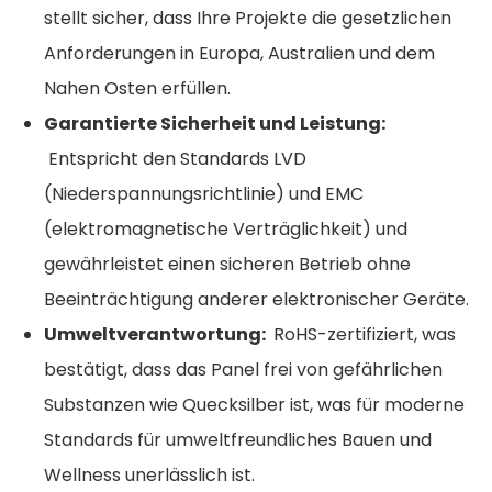
stellt sicher, dass Ihre Projekte die gesetzlichen
Anforderungen in Europa, Australien und dem
Nahen Osten erfüllen.
Garantierte Sicherheit und Leistung:
Entspricht den Standards LVD
(Niederspannungsrichtlinie) und EMC
(elektromagnetische Verträglichkeit) und
gewährleistet einen sicheren Betrieb ohne
Beeinträchtigung anderer elektronischer Geräte.
Umweltverantwortung:
RoHS-zertifiziert, was
bestätigt, dass das Panel frei von gefährlichen
Substanzen wie Quecksilber ist, was für moderne
Standards für umweltfreundliches Bauen und
Wellness unerlässlich ist.