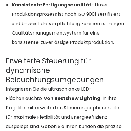
Konsistente Fertigungsqualität:
Unser
Produktionsprozess ist nach ISO 9001 zertifiziert
und beweist die Verpflichtung zu einem strengen
Qualitätsmanagementsystem für eine
konsistente, zuverlässige Produktproduktion.
Erweiterte Steuerung für
dynamische
Beleuchtungsumgebungen
Integrieren Sie die ultraschlanke LED-
Flächenleuchte
von Bestshow Lighting
in Ihre
Projekte mit erweiterten Steuerungsoptionen, die
für maximale Flexibilität und Energieeffizienz
ausgelegt sind. Geben Sie Ihren Kunden die präzise