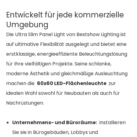
Entwickelt für jede kommerzielle
Umgebung
Die Ultra Slim Panel Light von Bestshow Lighting ist
auf ultimative Flexibilität ausgelegt und bietet eine
erstklassige, energieeffiziente Beleuchtungslösung
für Ihre vielfältigen Projekte. Seine schlanke,
moderne Ästhetik und gleichmäßige Ausleuchtung
machen die
60x60 LED-Flächenleuchte
zur
idealen Wahl sowohl für Neubauten als auch für
Nachrüstungen.
Unternehmens- und Büroräume:
Installieren
Sie sie in Bürogebäuden, Lobbys und