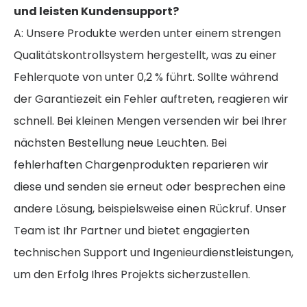
und leisten Kundensupport?
A: Unsere Produkte werden unter einem strengen
Qualitätskontrollsystem hergestellt, was zu einer
Fehlerquote von unter 0,2 % führt. Sollte während
der Garantiezeit ein Fehler auftreten, reagieren wir
schnell. Bei kleinen Mengen versenden wir bei Ihrer
nächsten Bestellung neue Leuchten. Bei
fehlerhaften Chargenprodukten reparieren wir
diese und senden sie erneut oder besprechen eine
andere Lösung, beispielsweise einen Rückruf. Unser
Team ist Ihr Partner und bietet engagierten
technischen Support und Ingenieurdienstleistungen,
um den Erfolg Ihres Projekts sicherzustellen.