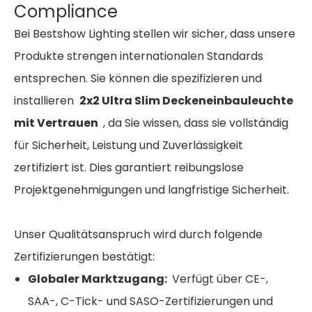
Compliance
Bei Bestshow Lighting stellen wir sicher, dass unsere
Produkte strengen internationalen Standards
entsprechen. Sie können die spezifizieren und
installieren
2x2 Ultra Slim Deckeneinbauleuchte
mit Vertrauen
, da Sie wissen, dass sie vollständig
für Sicherheit, Leistung und Zuverlässigkeit
zertifiziert ist. Dies garantiert reibungslose
Projektgenehmigungen und langfristige Sicherheit.
Unser Qualitätsanspruch wird durch folgende
Zertifizierungen bestätigt:
Globaler Marktzugang:
Verfügt über CE-,
SAA-, C-Tick- und SASO-Zertifizierungen und