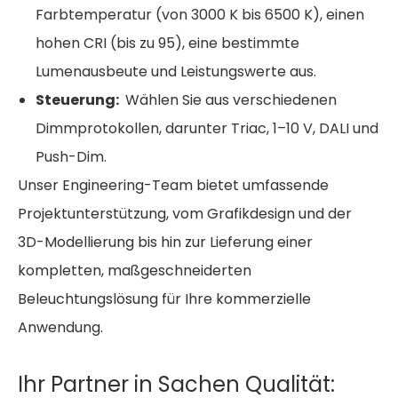
Farbtemperatur (von 3000 K bis 6500 K), einen
hohen CRI (bis zu 95), eine bestimmte
Lumenausbeute und Leistungswerte aus.
Steuerung:
Wählen Sie aus verschiedenen
Dimmprotokollen, darunter Triac, 1–10 V, DALI und
Push-Dim.
Unser Engineering-Team bietet umfassende
Projektunterstützung, vom Grafikdesign und der
3D-Modellierung bis hin zur Lieferung einer
kompletten, maßgeschneiderten
Beleuchtungslösung für Ihre kommerzielle
Anwendung.
Ihr Partner in Sachen Qualität: