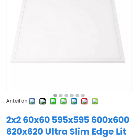
Anteil an:
2x2 60x60 595x595 600x600
620x620 Ultra Slim Edge Lit