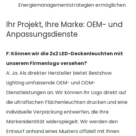
Energiemanagementstrategien ermöglichen.
Ihr Projekt, Ihre Marke: OEM- und
Anpassungsdienste
F: Können wir die 2x2 LED-Deckenleuchten mit
unserem Firmenlogo versehen?
A: Ja. Als direkter Hersteller bietet Bestshow
Lighting umfassende OEM- und ODM-
Dienstleistungen an. Wir können Ihr Logo direkt auf
die ultraflachen Flächenleuchten drucken und eine
individuelle Verpackung entwerfen, die Ihre
Markenidentität widerspiegelt. Wir werden den
Entwurf anhand eines Musters offiziell mit Ihnen