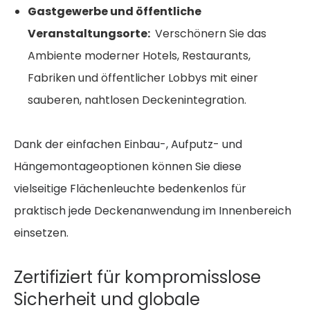
Gastgewerbe und öffentliche
Veranstaltungsorte:
Verschönern Sie das
Ambiente moderner Hotels, Restaurants,
Fabriken und öffentlicher Lobbys mit einer
sauberen, nahtlosen Deckenintegration.
Dank der einfachen Einbau-, Aufputz- und
Hängemontageoptionen können Sie diese
vielseitige Flächenleuchte bedenkenlos für
praktisch jede Deckenanwendung im Innenbereich
einsetzen.
Zertifiziert für kompromisslose
Sicherheit und globale