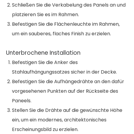
Schließen Sie die Verkabelung des Panels an und
platzieren Sie es im Rahmen.
Befestigen Sie die Flächenleuchte im Rahmen,
um ein sauberes, flaches Finish zu erzielen.
Unterbrochene Installation
Befestigen Sie die Anker des
Stahlaufhängungssatzes sicher in der Decke.
Befestigen Sie die Aufhängedrähte an den dafür
vorgesehenen Punkten auf der Rückseite des
Paneels.
Stellen Sie die Drähte auf die gewünschte Höhe
ein, um ein modernes, architektonisches
Erscheinungsbild zu erzielen.