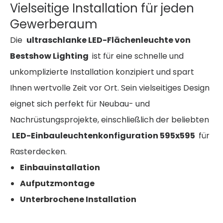
Vielseitige Installation für jeden
Gewerberaum
Die
ultraschlanke LED-Flächenleuchte von
Bestshow Lighting
ist für eine schnelle und
unkomplizierte Installation konzipiert und spart
Ihnen wertvolle Zeit vor Ort. Sein vielseitiges Design
eignet sich perfekt für Neubau- und
Nachrüstungsprojekte, einschließlich der beliebten
LED-Einbauleuchtenkonfiguration 595x595
für
Rasterdecken.
Einbauinstallation
Aufputzmontage
Unterbrochene Installation