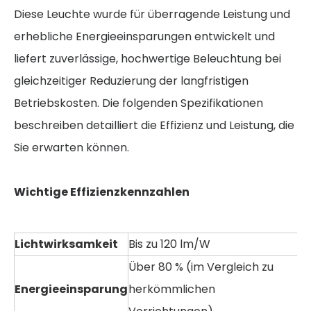
Diese Leuchte wurde für überragende Leistung und
erhebliche Energieeinsparungen entwickelt und
liefert zuverlässige, hochwertige Beleuchtung bei
gleichzeitiger Reduzierung der langfristigen
Betriebskosten. Die folgenden Spezifikationen
beschreiben detailliert die Effizienz und Leistung, die
Sie erwarten können.
Wichtige Effizienzkennzahlen
Lichtwirksamkeit
Bis zu 120 lm/W
Über 80 % (im Vergleich zu
Energieeinsparung
herkömmlichen