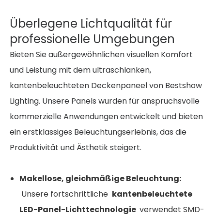
Überlegene Lichtqualität für
professionelle Umgebungen
Bieten Sie außergewöhnlichen visuellen Komfort
und Leistung mit dem ultraschlanken,
kantenbeleuchteten Deckenpaneel von Bestshow
Lighting. Unsere Panels wurden für anspruchsvolle
kommerzielle Anwendungen entwickelt und bieten
ein erstklassiges Beleuchtungserlebnis, das die
Produktivität und Ästhetik steigert.
Makellose, gleichmäßige Beleuchtung:
Unsere fortschrittliche
kantenbeleuchtete
LED-Panel-Lichttechnologie
verwendet SMD-