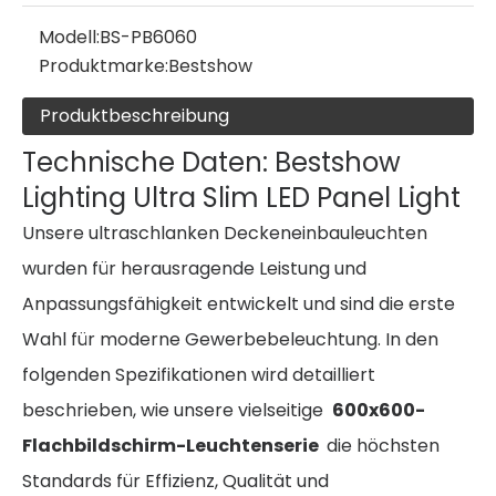
Modell:
BS-PB6060
Produktmarke:
Bestshow
Produktbeschreibung
Technische Daten: Bestshow
Lighting Ultra Slim LED Panel Light
Unsere ultraschlanken Deckeneinbauleuchten
wurden für herausragende Leistung und
Anpassungsfähigkeit entwickelt und sind die erste
Wahl für moderne Gewerbebeleuchtung. In den
folgenden Spezifikationen wird detailliert
beschrieben, wie unsere vielseitige
600x600-
Flachbildschirm-Leuchtenserie
die höchsten
Standards für Effizienz, Qualität und