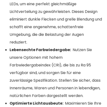
LEDs, um eine perfekt gleichmäßige
Lichtverteilung zu gewährleisten. Dieses Design
eliminiert dunkle Flecken und grelle Blendung und
schafft eine angenehme, schattenfreie
Umgebung, die die Belastung der Augen
reduziert.
Lebensechte Farbwiedergabe:
Nutzen Sie
unsere Optionen mit hohem
Farbwiedergabeindex (CRI), die bis zu Ra 95
verfügbar sind, und sorgen Sie für eine
zuverlässige Spezifikation. Stellen Sie sicher, dass
Innenräume, Waren und Personen in lebendigen,
natürlichen Farben dargestellt werden.
Optimierte Lichtausbeute:
Maximieren Sie Ihre