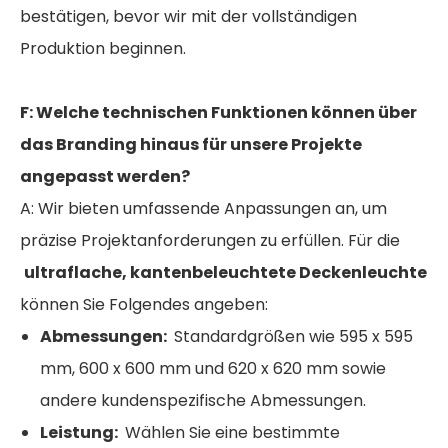
bestätigen, bevor wir mit der vollständigen
Produktion beginnen.
F: Welche technischen Funktionen können über
das Branding hinaus für unsere Projekte
angepasst werden?
A: Wir bieten umfassende Anpassungen an, um
präzise Projektanforderungen zu erfüllen. Für die
ultraflache, kantenbeleuchtete Deckenleuchte
können Sie Folgendes angeben:
Abmessungen:
Standardgrößen wie 595 x 595
mm, 600 x 600 mm und 620 x 620 mm sowie
andere kundenspezifische Abmessungen.
Leistung:
Wählen Sie eine bestimmte