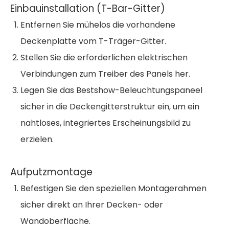
Einbauinstallation (T-Bar-Gitter)
Entfernen Sie mühelos die vorhandene
Deckenplatte vom T-Träger-Gitter.
Stellen Sie die erforderlichen elektrischen
Verbindungen zum Treiber des Panels her.
Legen Sie das Bestshow-Beleuchtungspaneel
sicher in die Deckengitterstruktur ein, um ein
nahtloses, integriertes Erscheinungsbild zu
erzielen.
Aufputzmontage
Befestigen Sie den speziellen Montagerahmen
sicher direkt an Ihrer Decken- oder
Wandoberfläche.