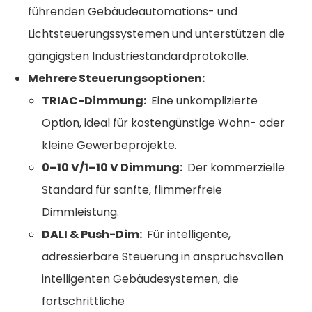
führenden Gebäudeautomations- und
Lichtsteuerungssystemen und unterstützen die
gängigsten Industriestandardprotokolle.
Mehrere Steuerungsoptionen:
TRIAC-Dimmung:
Eine unkomplizierte
Option, ideal für kostengünstige Wohn- oder
kleine Gewerbeprojekte.
0–10 V/1–10 V Dimmung:
Der kommerzielle
Standard für sanfte, flimmerfreie
Dimmleistung.
DALI & Push-Dim:
Für intelligente,
adressierbare Steuerung in anspruchsvollen
intelligenten Gebäudesystemen, die
fortschrittliche