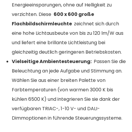
Energieeinsparungen, ohne auf Helligkeit zu
verzichten. Diese
600 x 600 große
Flachbildschirmleuchte
zeichnet sich durch
eine hohe Lichtausbeute von bis zu 120 lm/W aus
und liefert eine brillante Lichtleistung bei
gleichzeitig deutlich geringeren Betriebskosten.
Vielseitige Ambientesteuerung:
Passen Sie die
Beleuchtung an jede Aufgabe und Stimmung an.
Wählen Sie aus einer breiten Palette von
Farbtemperaturen (von warmen 3000 K bis
kühlen 6500 K) und integrieren Sie sie dank der
verfügbaren TRIAC-, 1-10 V- und DALI-
Dimmoptionen in führende Steuerungssysteme.