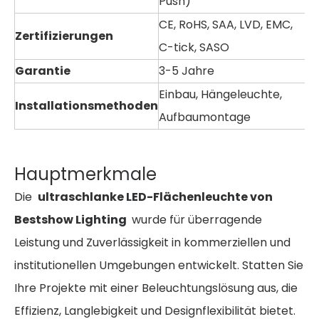
Push)
CE, RoHS, SAA, LVD, EMC,
Zertifizierungen
C-tick, SASO
Garantie
3-5 Jahre
Einbau, Hängeleuchte,
Installationsmethoden
Aufbaumontage
Hauptmerkmale
Die
ultraschlanke LED-Flächenleuchte von
Bestshow Lighting
wurde für überragende
Leistung und Zuverlässigkeit in kommerziellen und
institutionellen Umgebungen entwickelt. Statten Sie
Ihre Projekte mit einer Beleuchtungslösung aus, die
Effizienz, Langlebigkeit und Designflexibilität bietet.