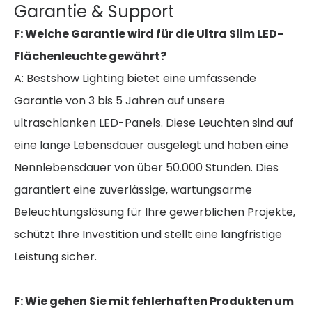
Garantie & Support
F: Welche Garantie wird für die Ultra Slim LED-
Flächenleuchte gewährt?
A: Bestshow Lighting bietet eine umfassende
Garantie von 3 bis 5 Jahren auf unsere
ultraschlanken LED-Panels. Diese Leuchten sind auf
eine lange Lebensdauer ausgelegt und haben eine
Nennlebensdauer von über 50.000 Stunden. Dies
garantiert eine zuverlässige, wartungsarme
Beleuchtungslösung für Ihre gewerblichen Projekte,
schützt Ihre Investition und stellt eine langfristige
Leistung sicher.
F: Wie gehen Sie mit fehlerhaften Produkten um