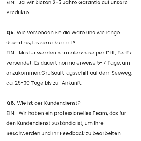
EIN: Ja, wir bieten 2-5 Jahre Garantie auf unsere
Produkte.
Q5.
Wie versenden Sie die Ware und wie lange
dauert es, bis sie ankommt?
EIN: Muster werden normalerweise per DHL, FedEx
versendet. Es dauert normalerweise 5-7 Tage, um
anzukommen.Großauftragsschiff auf dem Seeweg,
ca. 25-30 Tage bis zur Ankunft.
Q6.
Wie ist der Kundendienst?
EIN: Wir haben ein professionelles Team, das für
den Kundendienst zuständig ist, um Ihre
Beschwerden und Ihr Feedback zu bearbeiten.