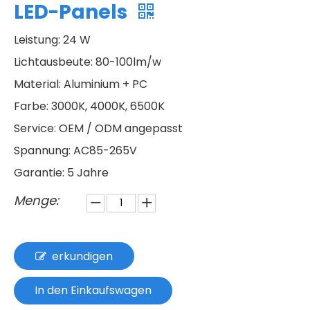
LED-Panels
Leistung: 24 W
Lichtausbeute: 80-100lm/w
Material: Aluminium + PC
Farbe: 3000K, 4000K, 6500K
Service: OEM / ODM angepasst
Spannung: AC85-265V
Garantie: 5 Jahre
Menge:
erkundigen
In den Einkaufswagen