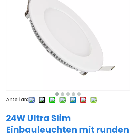
Anteil an:
24W Ultra Slim
Einbauleuchten mit runden