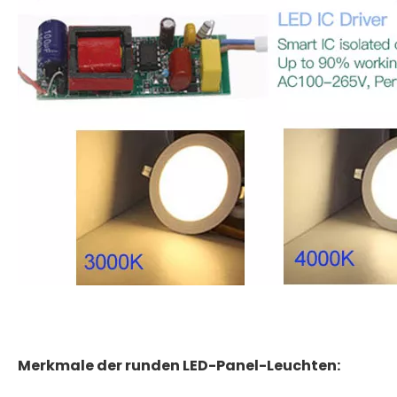
Merkmale der runden LED-Panel-Leuchten: