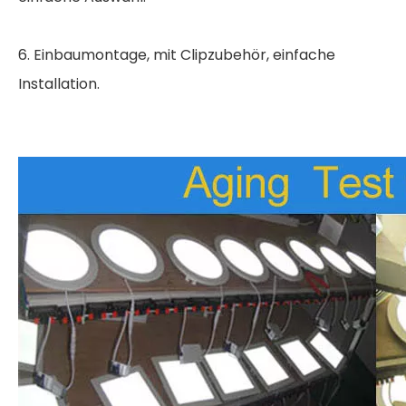
6. Einbaumontage, mit Clipzubehör, einfache
Installation.