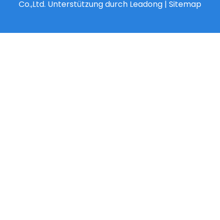
Co.,Ltd. Unterstützung durch
Leadong
|
Sitemap