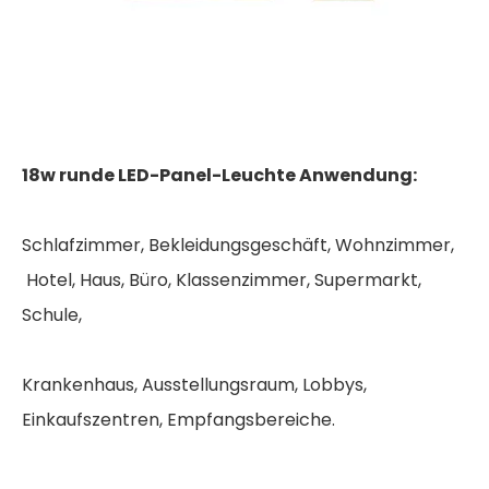
18w runde LED-Panel-Leuchte Anwendung:
Schlafzimmer, Bekleidungsgeschäft, Wohnzimmer,
Hotel, Haus, Büro, Klassenzimmer, Supermarkt,
Schule,
Krankenhaus, Ausstellungsraum, Lobbys,
Einkaufszentren, Empfangsbereiche.