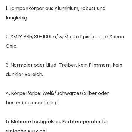
1. Lampenkörper aus Aluminium, robust und
langlebig.
2. SMD2835, 80-100lm/w, Marke Epistar oder Sanan
Chip.
3. Normaler oder Lifud-Treiber, kein Flimmern, kein
dunkler Bereich.
4. Körperfarbe: Weiß/Schwarzes/Silber oder
besonders angefertigt.
5. Mehrere Lochgrößen, Farbtemperatur für
einfache Auswahl.