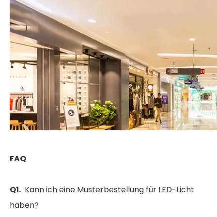
FAQ
Q1.
Kann ich eine Musterbestellung für LED-Licht
haben?