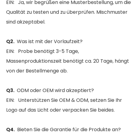
EIN: Ja, wir begrüßen eine Musterbestellung, um die
Qualität zu testen und zu überprüfen. Mischmuster
sind akzeptabel.
Q2.
Was ist mit der Vorlaufzeit?
EIN: Probe benötigt 3-5 Tage,
Massenproduktionszeit benötigt ca. 20 Tage, hängt
von der Bestellmenge ab.
Q3.
ODM oder OEM wird akzeptiert?
EIN: Unterstützen Sie OEM & ODM, setzen Sie Ihr
Logo auf das Licht oder verpacken Sie beides.
Q4.
Bieten Sie die Garantie für die Produkte an?